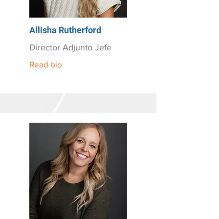
Allisha Rutherford
Director Adjunto Jefe
Read bio