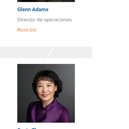
Glenn Adams
Director de operaciones
Read bio