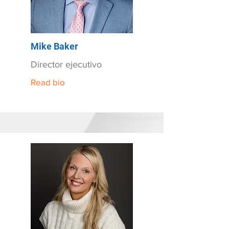
Mike Baker
Director ejecutivo
Read bio