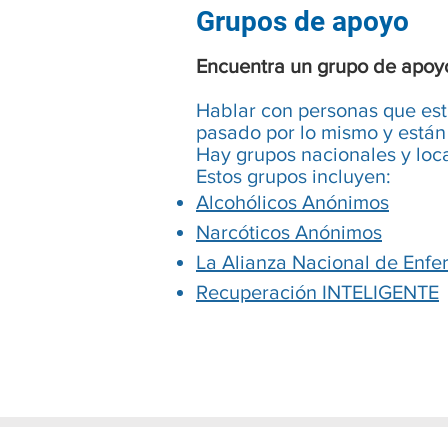
Grupos de apoyo
Encuentra un grupo de apoy
Hablar con personas que es
pasado por lo mismo y están
Hay grupos nacionales y loc
Estos grupos incluyen:
Alcohólicos Anónimos
Narcóticos Anónimos
La Alianza Nacional de Enf
Recuperación INTELIGENTE