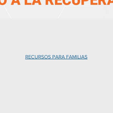
O A LA RECUPER
RECURSOS PARA FAMILIAS