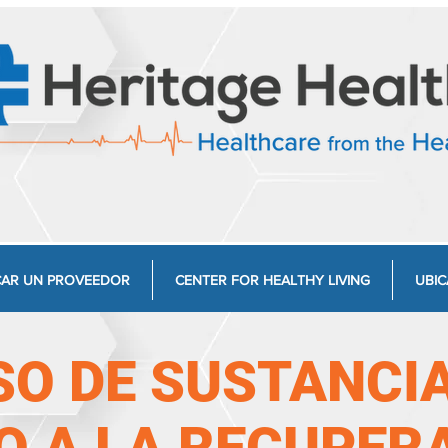
AR UN PROVEEDOR
CENTER FOR HEALTHY LIVING
UBIC
SO DE SUSTANCI