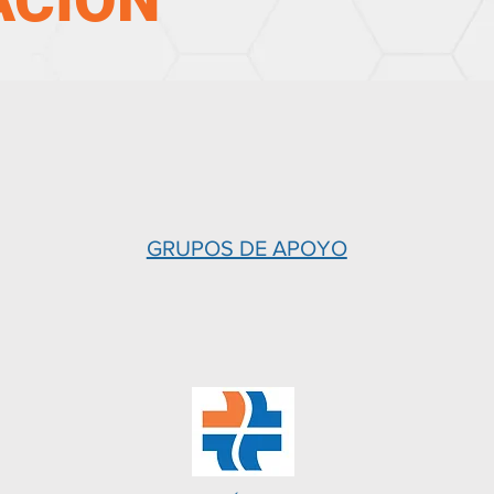
ACIÓN
GRUPOS DE APOYO