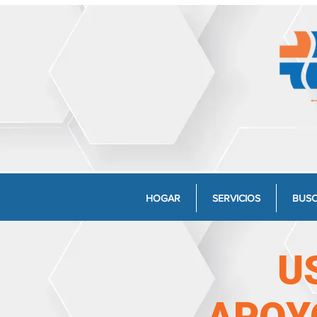
HOGAR
SERVICIOS
BUSC
U