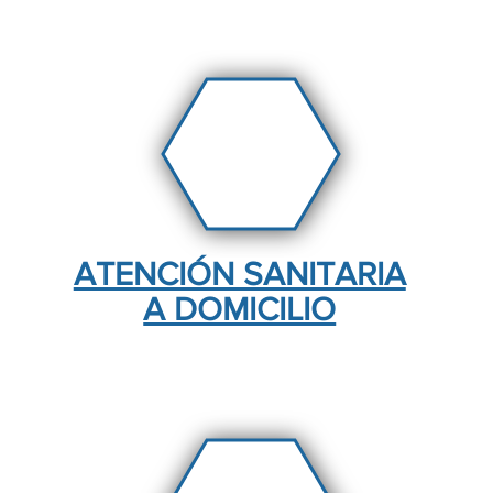
ATENCIÓN SANITARIA
A DOMICILIO