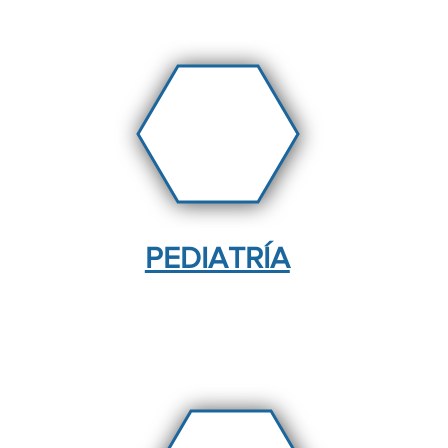
PEDIATRÍA