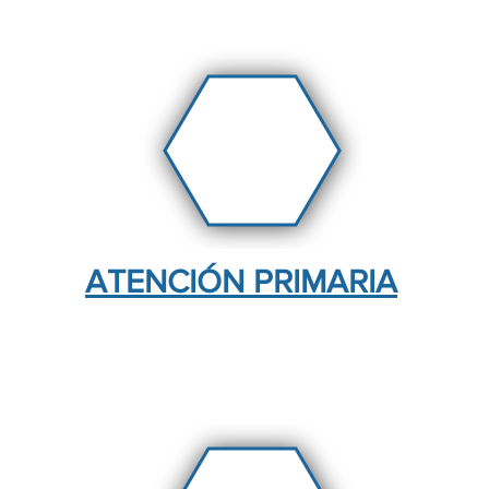
ATENCIÓN PRIMARIA