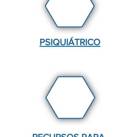
PSIQUIÁTRICO