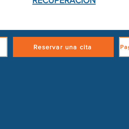
RECUPERACIÓN
Reservar una cita
Pa