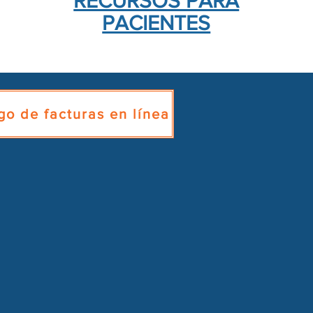
RECURSOS PARA
PACIENTES
go de facturas en línea