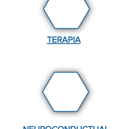
TERAPIA