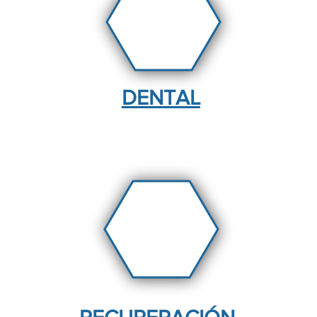
DENTAL