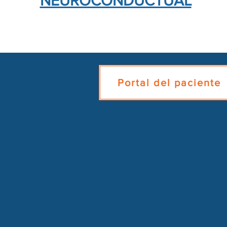
NEUROCONDUCTUAL
Portal del paciente