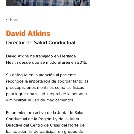
< Back
David Atkins
Director de Salud Conductual
David Atkins ha trabajado en Heritage 
Health desde que se mudó al área en 2015.
Su enfoque en la atención al paciente 
reconoce la importancia de abordar tanto las 
preocupaciones mentales como las físicas 
para lograr una salud integral de la persona 
y minimizar el uso de medicamentos.
Es un miembro activo de la Junta de Salud 
Conductual de la Región 1 y de la Junta 
Directiva del Centro de Crisis del Norte de 
Idaho, además de participar en grupos de 