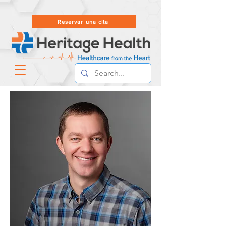
Reservar una cita