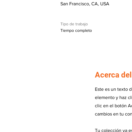
San Francisco, CA, USA
Tipo de trabajo
Tiempo completo
Acerca del
Este es un texto 
elemento y haz cl
clic en el botón A
cambios en tu con
Tu colección ya e