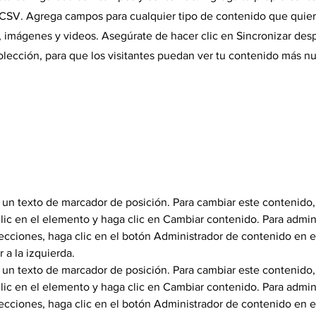
CSV. Agrega campos para cualquier tipo de contenido que quie
, imágenes y videos. Asegúrate de hacer clic en Sincronizar desp
lección, para que los visitantes puedan ver tu contenido más nu
 un texto de marcador de posición. Para cambiar este contenido,
lic en el elemento y haga clic en Cambiar contenido. Para admini
ecciones, haga clic en el botón Administrador de contenido en e
 a la izquierda.
 un texto de marcador de posición. Para cambiar este contenido,
lic en el elemento y haga clic en Cambiar contenido. Para admini
ecciones, haga clic en el botón Administrador de contenido en e