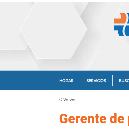
HOGAR
SERVICIOS
BUSC
< Volver
Gerente de