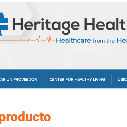
AR UN PROVEEDOR
CENTER FOR HEALTHY LIVING
UBIC
 producto